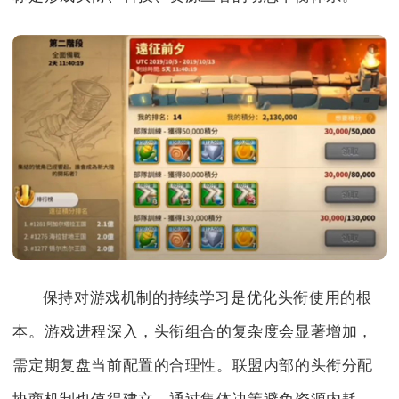
保持对游戏机制的持续学习是优化头衔使用的根
本。游戏进程深入，头衔组合的复杂度会显著增加，
需定期复盘当前配置的合理性。联盟内部的头衔分配