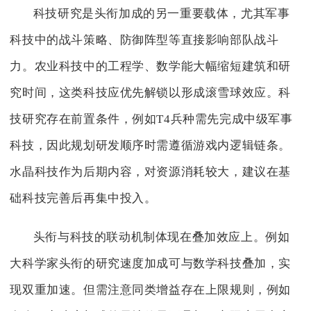
科技研究是头衔加成的另一重要载体，尤其军事
科技中的战斗策略、防御阵型等直接影响部队战斗
力。农业科技中的工程学、数学能大幅缩短建筑和研
究时间，这类科技应优先解锁以形成滚雪球效应。科
技研究存在前置条件，例如T4兵种需先完成中级军事
科技，因此规划研发顺序时需遵循游戏内逻辑链条。
水晶科技作为后期内容，对资源消耗较大，建议在基
础科技完善后再集中投入。
头衔与科技的联动机制体现在叠加效应上。例如
大科学家头衔的研究速度加成可与数学科技叠加，实
现双重加速。但需注意同类增益存在上限规则，例如