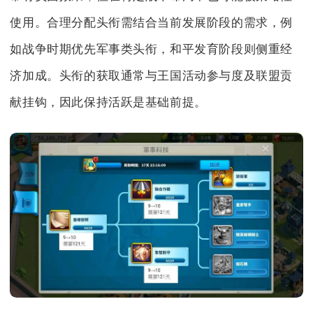
使用。合理分配头衔需结合当前发展阶段的需求，例
如战争时期优先军事类头衔，和平发育阶段则侧重经
济加成。头衔的获取通常与王国活动参与度及联盟贡
献挂钩，因此保持活跃是基础前提。