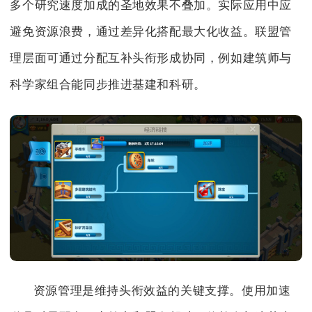
多个研究速度加成的圣地效果不叠加。实际应用中应
避免资源浪费，通过差异化搭配最大化收益。联盟管
理层面可通过分配互补头衔形成协同，例如建筑师与
科学家组合能同步推进基建和科研。
资源管理是维持头衔效益的关键支撑。使用加速