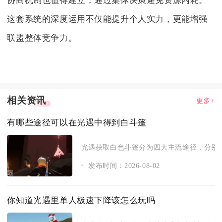
协商机制也值得建立，通过集体决策避免资源内耗。
这套系统的深度运用不仅能提升个人实力，更能增强
联盟整体竞争力。
相关资讯
更多+
有哪些途径可以在光遇中得到白斗篷
光遇获取白色斗篷分为四大主流途径，分别是
发布时间：2026-08-02
你知道光遇里单人极速下降该怎么玩吗