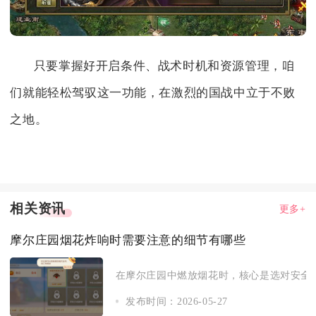
只要掌握好开启条件、战术时机和资源管理，咱
们就能轻松驾驭这一功能，在激烈的国战中立于不败
之地。
相关资讯
更多+
摩尔庄园烟花炸响时需要注意的细节有哪些
在摩尔庄园中燃放烟花时，核心是选对安全点
发布时间：2026-05-27