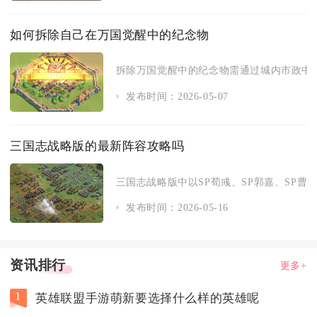
如何拆除自己在万国觉醒中的纪念物
拆除万国觉醒中的纪念物需通过城内市政中心
发布时间：2026-05-07
三国志战略版的最新阵容攻略吗
三国志战略版中以SP荀彧、SP郭嘉、SP曹操
发布时间：2026-05-16
资讯排行
更多+
1
英雄联盟手游萌新要选择什么样的英雄呢