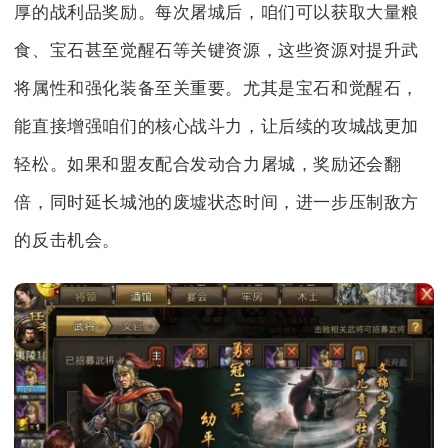
厚的战利品奖励。每次屠城后，咱们可以获取大量粮
食、宝石甚至觉醒石等关键资源，这些资源对提升武
将属性和强化装备至关重要。尤其是宝石和觉醒石，
能直接增强咱们的核心战斗力，让后续的攻城战更加
轻松。如果和盟友配合发动合力屠城，奖励还会翻
倍，同时延长城池的废墟状态时间，进一步压制敌方
的反击机会。