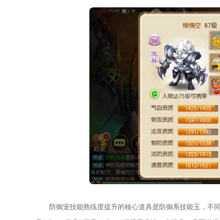
防御宠技能熟练度提升的核心道具是防御系技能玉，不同等