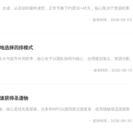
合成，从启动到最终成型，正常节奏下约需30-45天，核心取决于资源积累、
发布时间：2026-06-03
地选择四排模式
上分与提升对局胜率，核心在于以团队协同为核心，合理规划落点、资源分配、
发布时间：2026-06-15
速获得圣遗物
，核心是优先靠探索、任务和NPC白嫖四星过渡套装，低等级秘境适度刷取，周
发布时间：2026-06-30