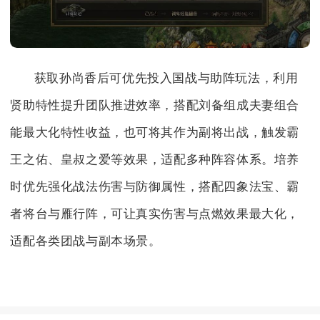
获取孙尚香后可优先投入国战与助阵玩法，利用
贤助特性提升团队推进效率，搭配刘备组成夫妻组合
能最大化特性收益，也可将其作为副将出战，触发霸
王之佑、皇叔之爱等效果，适配多种阵容体系。培养
时优先强化战法伤害与防御属性，搭配四象法宝、霸
者将台与雁行阵，可让真实伤害与点燃效果最大化，
适配各类团战与副本场景。