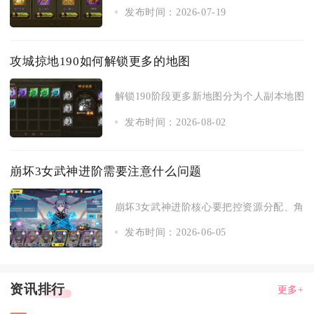
发布时间：2026-07-19
攻城掠地190如何解锁更多的地图
解锁190阶段更多新地图分为个人副本地图开
发布时间：2026-08-02
崩坏3女武神进阶需要注意什么问题
崩坏3女武神进阶核心要把控资源分配、角色定
发布时间：2026-06-05
资讯排行
更多+