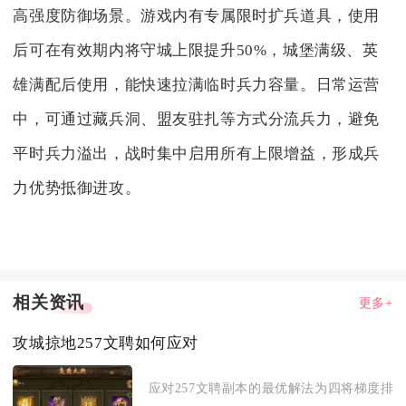
高强度防御场景。游戏内有专属限时扩兵道具，使用
后可在有效期内将守城上限提升50%，城堡满级、英
雄满配后使用，能快速拉满临时兵力容量。日常运营
中，可通过藏兵洞、盟友驻扎等方式分流兵力，避免
平时兵力溢出，战时集中启用所有上限增益，形成兵
力优势抵御进攻。
相关资讯
更多+
攻城掠地257文聘如何应对
应对257文聘副本的最优解法为四将梯度排阵