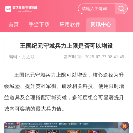
首页
手游下载
应用软件
资讯中心
王国纪元守城兵力上限是否可以增设
编辑：
月之咲
发布时间：
2025-07-27 08:41:45
王国纪元守城兵力上限可以增设，核心途径为升
级城堡、提升英雄军衔、研发相关科技、使用限时增
益道具及合理搭配守城英雄，多维度组合可显著提升
城内可容纳的最大兵力值。