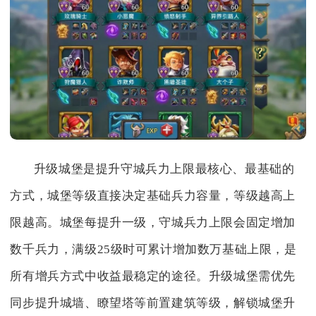
升级城堡是提升守城兵力上限最核心、最基础的
方式，城堡等级直接决定基础兵力容量，等级越高上
限越高。城堡每提升一级，守城兵力上限会固定增加
数千兵力，满级25级时可累计增加数万基础上限，是
所有增兵方式中收益最稳定的途径。升级城堡需优先
同步提升城墙、瞭望塔等前置建筑等级，解锁城堡升