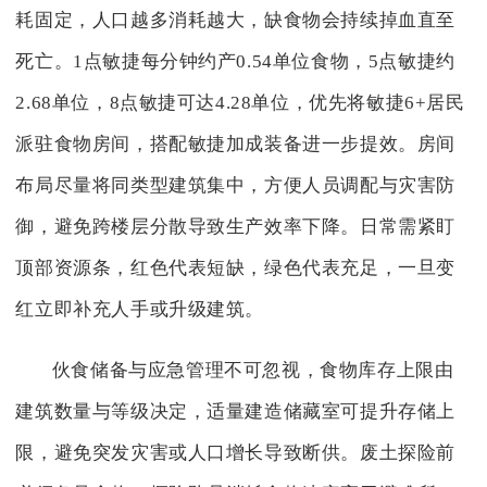
耗固定，人口越多消耗越大，缺食物会持续掉血直至
死亡。1点敏捷每分钟约产0.54单位食物，5点敏捷约
2.68单位，8点敏捷可达4.28单位，优先将敏捷6+居民
派驻食物房间，搭配敏捷加成装备进一步提效。房间
布局尽量将同类型建筑集中，方便人员调配与灾害防
御，避免跨楼层分散导致生产效率下降。日常需紧盯
顶部资源条，红色代表短缺，绿色代表充足，一旦变
红立即补充人手或升级建筑。
伙食储备与应急管理不可忽视，食物库存上限由
建筑数量与等级决定，适量建造储藏室可提升存储上
限，避免突发灾害或人口增长导致断供。废土探险前