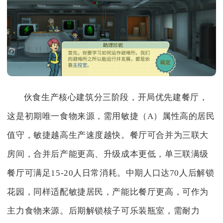
伙食生产核心建筑分三阶段，开局优先建餐厅，
这是初期唯一食物来源，需用敏捷（A）属性高的居民
值守，敏捷越高生产速度越快。餐厅可合并为三联大
房间，合并后产能更高、升级成本更低，单三联满级
餐厅可满足15-20人日常消耗。中期人口达70人后解锁
花园，同样适配敏捷居民，产能比餐厅更高，可作为
主力食物来源。后期解锁核子可乐装瓶室，需耐力