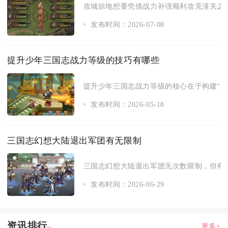
攻城掠地想要凭借战力补强顺利攻克潼关之战
发布时间：2026-07-08
提升少年三国志战力等级的技巧有哪些
提升少年三国志战力等级的核心在于构建“资源
发布时间：2026-05-18
三国志幻想大陆退出军团有无限制
三国志幻想大陆退出军团无次数限制，但有冷
发布时间：2026-06-29
资讯排行
更多+