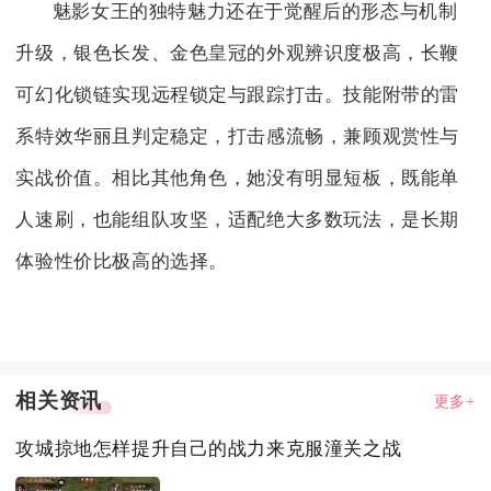
魅影女王的独特魅力还在于觉醒后的形态与机制
升级，银色长发、金色皇冠的外观辨识度极高，长鞭
可幻化锁链实现远程锁定与跟踪打击。技能附带的雷
系特效华丽且判定稳定，打击感流畅，兼顾观赏性与
实战价值。相比其他角色，她没有明显短板，既能单
人速刷，也能组队攻坚，适配绝大多数玩法，是长期
体验性价比极高的选择。
相关资讯
更多+
攻城掠地怎样提升自己的战力来克服潼关之战