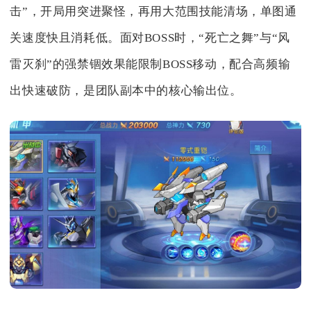
击”，开局用突进聚怪，再用大范围技能清场，单图通
关速度快且消耗低。面对BOSS时，“死亡之舞”与“风
雷灭刹”的强禁锢效果能限制BOSS移动，配合高频输
出快速破防，是团队副本中的核心输出位。