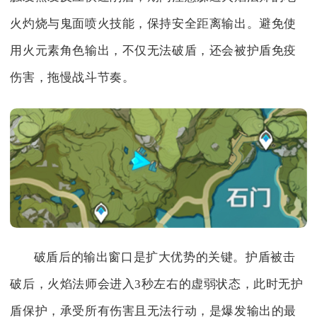
火灼烧与鬼面喷火技能，保持安全距离输出。避免使
用火元素角色输出，不仅无法破盾，还会被护盾免疫
伤害，拖慢战斗节奏。
破盾后的输出窗口是扩大优势的关键。护盾被击
破后，火焰法师会进入3秒左右的虚弱状态，此时无护
盾保护，承受所有伤害且无法行动，是爆发输出的最