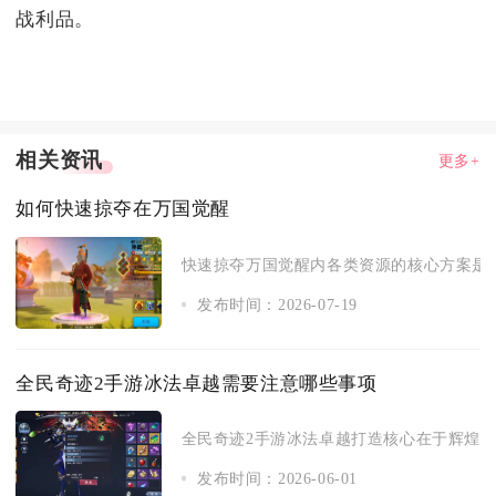
战利品。
相关资讯
更多+
如何快速掠夺在万国觉醒
快速掠夺万国觉醒内各类资源的核心方案是分
发布时间：2026-07-19
全民奇迹2手游冰法卓越需要注意哪些事项
全民奇迹2手游冰法卓越打造核心在于辉煌武器
发布时间：2026-06-01