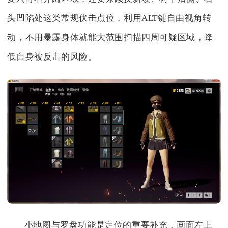
头凹陷处这类常规伏击点位，利用ALT键自由视角转
动，不用暴露身体就能大范围扫描四周可疑区域，降
低自身被反击的风险。
小地图与罗盘功能是定位的重要补充，画面左上