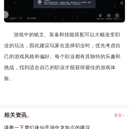
游戏中的铭文、装备和技能搭配可以大幅改变职
业的玩法，因此建议玩家在选择职业时，优先考虑自
己的游戏风格和偏好。每个职业都有其独特的乐趣和
挑战，找到适合自己的职业才能获得最佳的游戏体
验。
相关资讯
更多+
请教一下梦幻诛仙手游中龙加点的建议