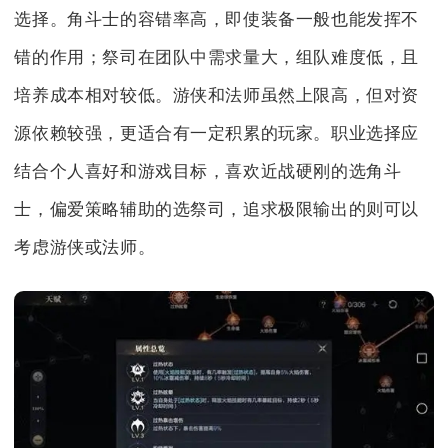
选择。角斗士的容错率高，即使装备一般也能发挥不
错的作用；祭司在团队中需求量大，组队难度低，且
培养成本相对较低。游侠和法师虽然上限高，但对资
源依赖较强，更适合有一定积累的玩家。职业选择应
结合个人喜好和游戏目标，喜欢近战硬刚的选角斗
士，偏爱策略辅助的选祭司，追求极限输出的则可以
考虑游侠或法师。