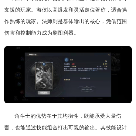
支援的玩家。游侠以高爆发和灵活走位著称，适合操
作熟练的玩家。法师则是群体输出的核心，凭借范围
伤害和控制能力成为刷图利器。
角斗士的优势在于其均衡性，既能承受大量伤
害，也能通过技能组合打出可观的输出。其技能设计