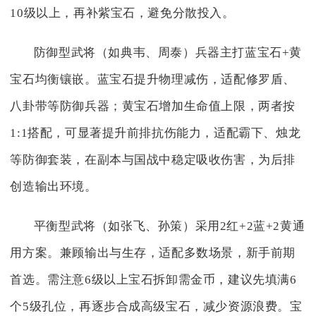
10级以上，再补紫宝石，避免分散投入。
防御型武将（如典韦、周泰）兵器主打蓝宝石+黄
宝石均衡镶嵌。蓝宝石提升物理减伤，适配修罗盾、
八卦带等防御兵器；黄宝石增加生命值上限，两者按
1:1搭配，可显著提升前排抗伤能力，适配霸下、烛龙
等防御套装，在副本与国战中稳定吸收伤害，为后排
创造输出环境。
平衡型武将（如张飞、孙策）采用2红+2蓝+2黄通
用方案。兼顾输出与生存，适配多数场景，新手前期
首选。需注意6级以上宝石拆卸需金币，建议先填满6
个5级孔位，再逐步合成高级宝石，减少资源浪费。宝