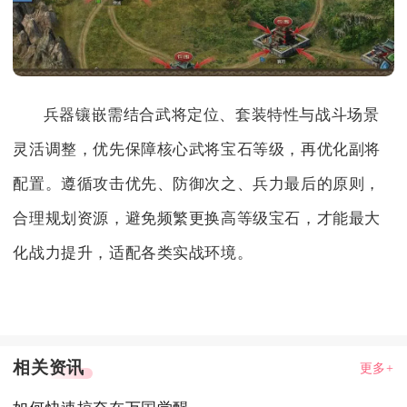
兵器镶嵌需结合武将定位、套装特性与战斗场景
灵活调整，优先保障核心武将宝石等级，再优化副将
配置。遵循攻击优先、防御次之、兵力最后的原则，
合理规划资源，避免频繁更换高等级宝石，才能最大
化战力提升，适配各类实战环境。
相关资讯
更多+