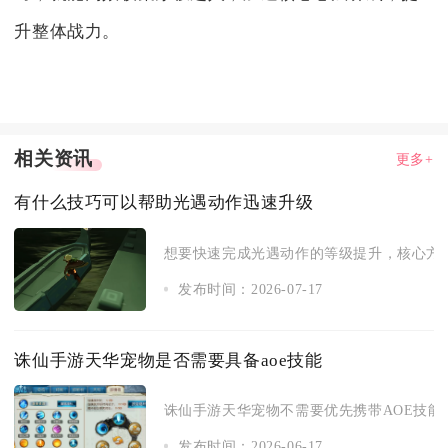
升整体战力。
相关资讯
更多+
有什么技巧可以帮助光遇动作迅速升级
想要快速完成光遇动作的等级提升，核心方式
发布时间：2026-07-17
诛仙手游天华宠物是否需要具备aoe技能
诛仙手游天华宠物不需要优先携带AOE技能，
发布时间：2026-06-17