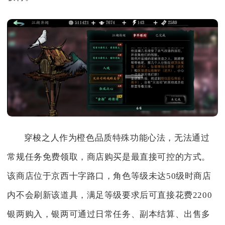
穿梭之人作为橙色品质特殊功能心法，无法通过
常规任务免费领取，商店购买是最直接可控的方式。
该商店位于京西十字路口，角色等级未达50级时商店
内不会刷新该道具，满足等级要求后可直接花费2200
银两购入，银两可通过日常任务、副本结算、出售多