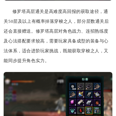
修罗塔高层通关是高难度高回报的获取途径，通
关50层及以上有概率掉落穿梭之人，部分层数通关后
还会直接赠送。修罗塔高层对角色战力、连招熟练度
及心法搭配要求较高，需要玩家具备成型的装备与心
法体系，适合进阶玩家挑战，既能获取穿梭之人，又
能同步提升角色实力。