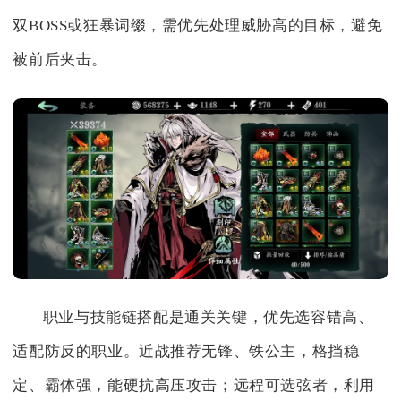
双BOSS或狂暴词缀，需优先处理威胁高的目标，避免
被前后夹击。
职业与技能链搭配是通关关键，优先选容错高、
适配防反的职业。近战推荐无锋、铁公主，格挡稳
定、霸体强，能硬抗高压攻击；远程可选弦者，利用