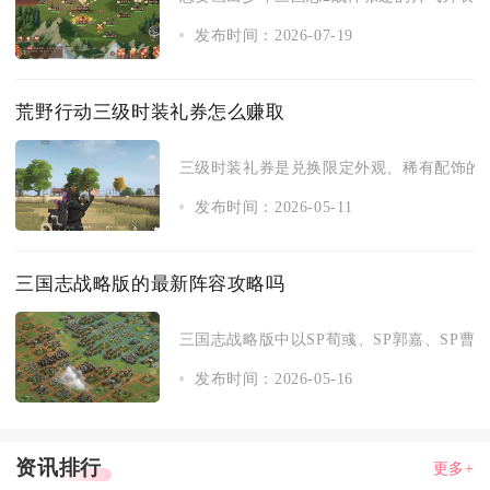
发布时间：2026-07-19
荒野行动三级时装礼券怎么赚取
三级时装礼券是兑换限定外观、稀有配饰的核
发布时间：2026-05-11
三国志战略版的最新阵容攻略吗
三国志战略版中以SP荀彧、SP郭嘉、SP曹操
发布时间：2026-05-16
资讯排行
更多+