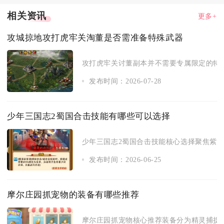
相关资讯
更多+
攻城掠地攻打虎牢关淘董是否需准备特殊武器
攻打虎牢关讨董副本并不需要专属限定的特殊
发布时间：2026-07-28
少年三国志2蜀国合击技能有哪些可以选择
少年三国志2蜀国合击技能核心选择聚焦紫金、
发布时间：2026-06-25
摩尔庄园抓宠物的装备有哪些推荐
摩尔庄园抓宠物核心推荐装备分为精灵捕捉胶