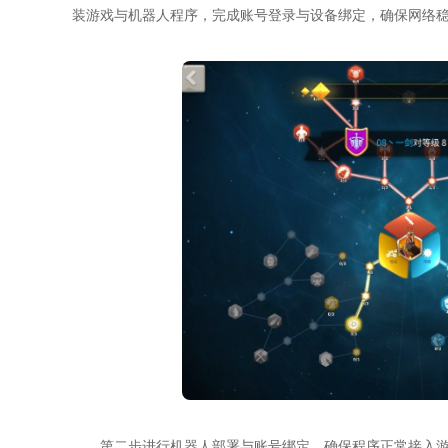
装游戏与机器人程序，完成账号登录与设备绑定，确保网络
第二步进行机器人部署与账号绑定，确保程序正常接入游戏。