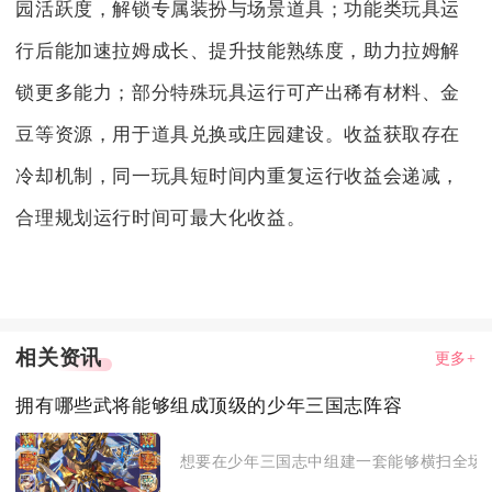
园活跃度，解锁专属装扮与场景道具；功能类玩具运
行后能加速拉姆成长、提升技能熟练度，助力拉姆解
锁更多能力；部分特殊玩具运行可产出稀有材料、金
豆等资源，用于道具兑换或庄园建设。收益获取存在
冷却机制，同一玩具短时间内重复运行收益会递减，
合理规划运行时间可最大化收益。
相关资讯
更多+
拥有哪些武将能够组成顶级的少年三国志阵容
想要在少年三国志中组建一套能够横扫全场、