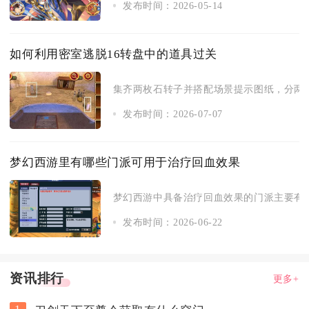
发布时间：2026-05-14
如何利用密室逃脱16转盘中的道具过关
集齐两枚石转子并搭配场景提示图纸，分两次
发布时间：2026-07-07
梦幻西游里有哪些门派可用于治疗回血效果
梦幻西游中具备治疗回血效果的门派主要有化
发布时间：2026-06-22
资讯排行
更多+