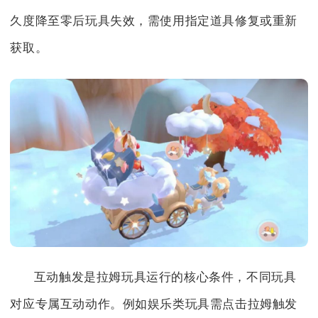
久度降至零后玩具失效，需使用指定道具修复或重新
获取。
互动触发是拉姆玩具运行的核心条件，不同玩具
对应专属互动动作。例如娱乐类玩具需点击拉姆触发