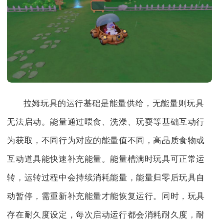
拉姆玩具的运行基础是能量供给，无能量则玩具
无法启动。能量通过喂食、洗澡、玩耍等基础互动行
为获取，不同行为对应的能量值不同，高品质食物或
互动道具能快速补充能量。能量槽满时玩具可正常运
转，运转过程中会持续消耗能量，能量归零后玩具自
动暂停，需重新补充能量才能恢复运行。同时，玩具
存在耐久度设定，每次启动运行都会消耗耐久度，耐