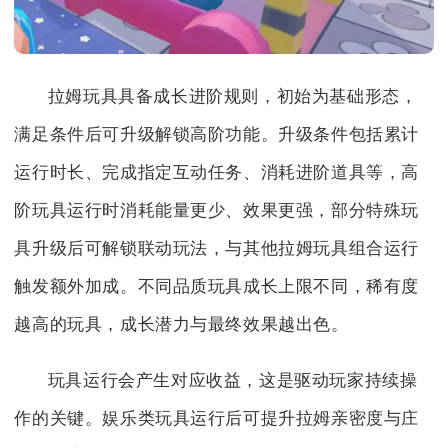
拉姆玩具具备成长进阶规则，初始为基础形态，
满足条件后可升级解锁高阶功能。升级条件包括累计
运行时长、完成指定互动任务、消耗进阶道具等，高
阶玩具运行时消耗能量更少、效果更强，部分特殊玩
具升级后可解锁联动玩法，与其他拉姆玩具组合运行
触发额外加成。不同品质玩具成长上限不同，稀有度
越高的玩具，成长潜力与最终效果越出色。
玩具运行会产生对应收益，这是驱动玩家持续操
作的关键。娱乐类玩具运行后可提升拉姆亲密度与庄