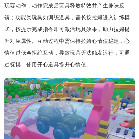
玩耍动作，动作完成后玩具释放特效并产生趣味反
馈；功能类玩具如训练道具，需长按拉姆进入训练模
式，按提示完成指令即可激活玩具效果，助力拉姆提
升对应属性。互动过程中需保持拉姆心情值稳定，心
情值过低会拒绝互动，导致玩具无法触发运行，可通
过抚摸、使用开心道具提升心情值。