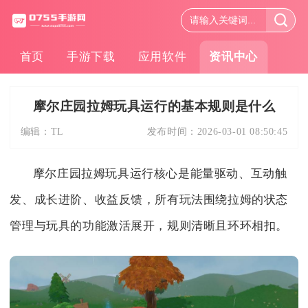
首页
手游下载
应用软件
资讯中心
摩尔庄园拉姆玩具运行的基本规则是什么
编辑：
TL
发布时间：
2026-03-01 08:50:45
摩尔庄园拉姆玩具运行核心是能量驱动、互动触
发、成长进阶、收益反馈，所有玩法围绕拉姆的状态
管理与玩具的功能激活展开，规则清晰且环环相扣。