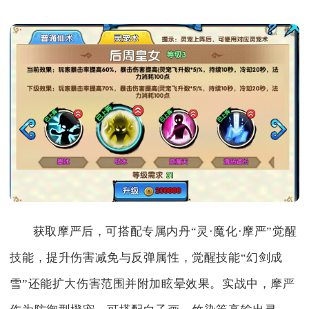
获取摩严后，可搭配专属内丹“灵·魔化·摩严”觉醒
技能，提升伤害减免与反弹属性，觉醒技能“幻剑成
雪”还能扩大伤害范围并附加眩晕效果。实战中，摩严