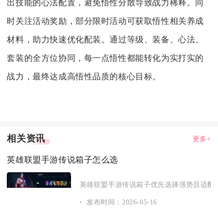
出技能的心法配置，避免悟性分散导致战力稀释。同
时关注活动奖励，部分限时活动可获取悟性相关养成
材料，助力快速优化配装。通过等级、装备、心法、
套装的全方位协同，每一点悟性都能转化为实打实的
战力，最终达成高悟性品质的核心目标。
相关资讯
更多+
英雄联盟手游传说箱子怎么选
英雄联盟手游传说箱子优先选择强势且适配自
发布时间：2026-05-16