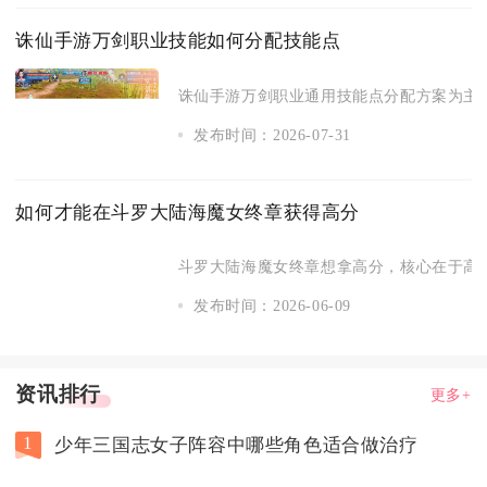
诛仙手游万剑职业技能如何分配技能点
诛仙手游万剑职业通用技能点分配方案为主2副
发布时间：2026-07-31
如何才能在斗罗大陆海魔女终章获得高分
斗罗大陆海魔女终章想拿高分，核心在于高倍阵
发布时间：2026-06-09
资讯排行
更多+
1
少年三国志女子阵容中哪些角色适合做治疗