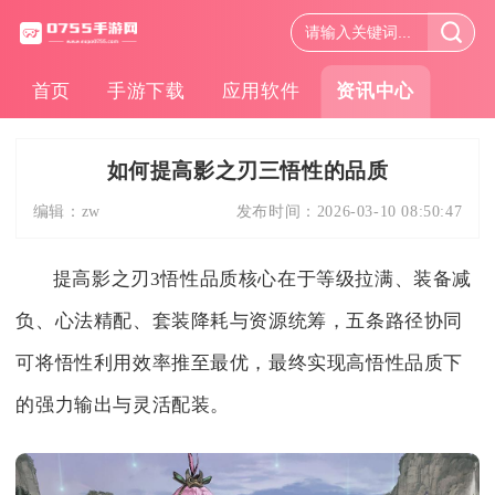
首页
手游下载
应用软件
资讯中心
如何提高影之刃三悟性的品质
编辑：
zw
发布时间：
2026-03-10 08:50:47
提高影之刃3悟性品质核心在于等级拉满、装备减
负、心法精配、套装降耗与资源统筹，五条路径协同
可将悟性利用效率推至最优，最终实现高悟性品质下
的强力输出与灵活配装。