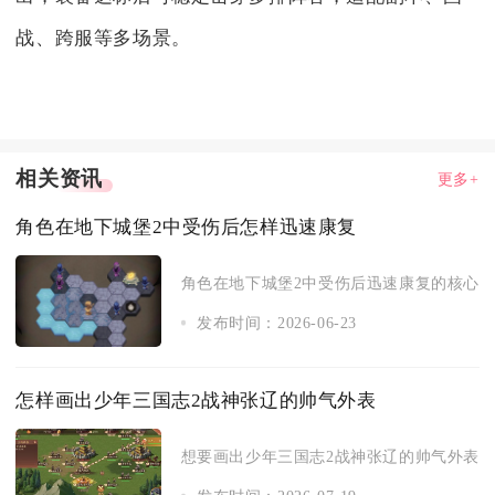
战、跨服等多场景。
相关资讯
更多+
角色在地下城堡2中受伤后怎样迅速康复
角色在地下城堡2中受伤后迅速康复的核心是战
发布时间：2026-06-23
怎样画出少年三国志2战神张辽的帅气外表
想要画出少年三国志2战神张辽的帅气外表，核