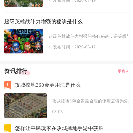
发布时间：2026-07-19
超级英雄战斗力增强的秘诀是什么
超级英雄战斗力增强的核心秘诀，是等级与进
发布时间：2026-06-12
资讯排行
更多+
1
攻城掠地360金券用法是什么
攻城掠地360金券最合理的使用逻辑为分发
08-06
2
怎样让平民玩家在攻城掠地手游中获胜