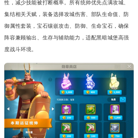
性，减少技能被打断概率。所有统帅优先点满攻城、
集结相关天赋，装备选择攻城伤害、部队生命值、防
御属性套装，宝石镶嵌攻击、防御、生命宝石，确保
阵容兼顾输出、生存与辅助能力，适配黑暗城堡高强
度战斗环境。