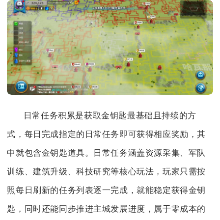
日常任务积累是获取金钥匙最基础且持续的方
式，每日完成指定的日常任务即可获得相应奖励，其
中就包含金钥匙道具。日常任务涵盖资源采集、军队
训练、建筑升级、科技研究等核心玩法，玩家只需按
照每日刷新的任务列表逐一完成，就能稳定获得金钥
匙，同时还能同步推进主城发展进度，属于零成本的