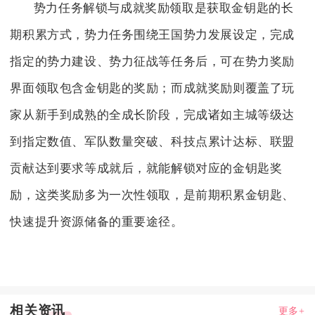
势力任务解锁与成就奖励领取是获取金钥匙的长
期积累方式，势力任务围绕王国势力发展设定，完成
指定的势力建设、势力征战等任务后，可在势力奖励
界面领取包含金钥匙的奖励；而成就奖励则覆盖了玩
家从新手到成熟的全成长阶段，完成诸如主城等级达
到指定数值、军队数量突破、科技点累计达标、联盟
贡献达到要求等成就后，就能解锁对应的金钥匙奖
励，这类奖励多为一次性领取，是前期积累金钥匙、
快速提升资源储备的重要途径。
相关资讯
更多+