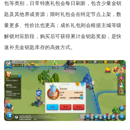
包等类别，日常特惠礼包会每日刷新，包含少量金钥
匙及其他养成资源；限时礼包会在特定节点上架，数
量更多、性价比也更高；成长礼包则会根据主城等级
解锁对应阶段，购买后可获得累计金钥匙奖励，是快
速补充金钥匙库存的高效方式。