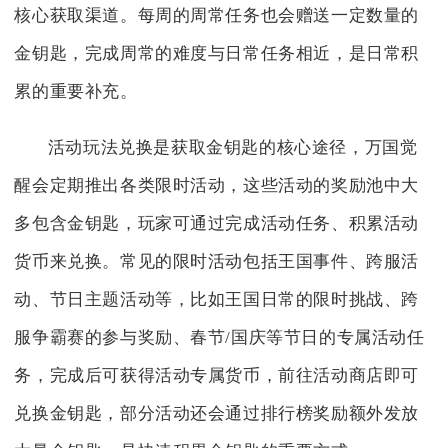
核心获取渠道。每周的周常任务也会赠送一定数量的
金钥匙，完成周常的难度与日常任务相近，是日常积
累的重要补充。
活动玩法兑换是获取金钥匙的核心途径，万国觉
醒会定期推出各类限时活动，这些活动的奖励池中大
多包含金钥匙，玩家可通过完成活动任务、积累活动
货币来兑换。常见的限时活动包括王国事件、跨服活
动、节日主题活动等，比如王国日常的限时挑战、跨
服争霸赛的参与奖励、春节/国庆等节日的专属活动任
务，完成后可获得活动专属货币，前往活动商店即可
兑换金钥匙，部分活动还会通过排行榜奖励额外发放