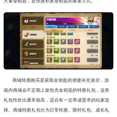
大量金钥匙，是快速积累金钥匙的重要方式。
商城特惠购买是获取金钥匙的便捷补充途径，游
戏内商城会不定期上架包含金钥匙的特惠礼包，这类
礼包性价比通常较高，适合有一定养成需求的玩家选
择。商城特惠礼包分为日常特惠、限时礼包、成长礼