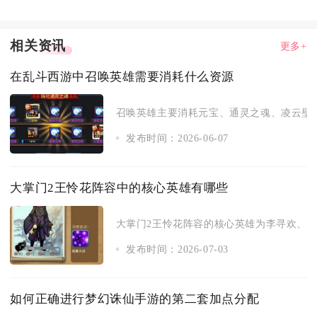
相关资讯
更多+
在乱斗西游中召唤英雄需要消耗什么资源
召唤英雄主要消耗元宝、通灵之魂、凌云壁以
发布时间：2026-06-07
大掌门2王怜花阵容中的核心英雄有哪些
大掌门2王怜花阵容的核心英雄为李寻欢、阿飞
发布时间：2026-07-03
如何正确进行梦幻诛仙手游的第二套加点分配