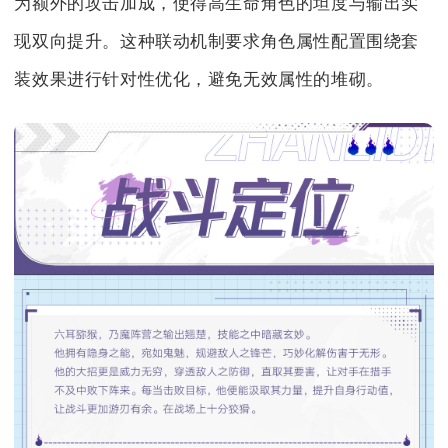
为额外的攻击加成，使得高生命角色的坦度与输出实
现双向提升。这种联动机制要求角色属性配置围绕套
装效果进行针对性优化，避免无效属性的堆砌。