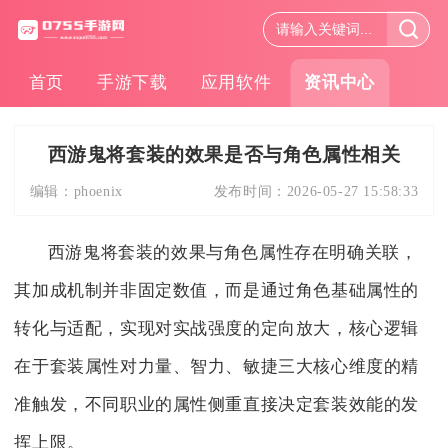
首页
手游下载
应用软件
资讯中心
西游鬼将套装的效果是否与角色属性相关
编辑：
phoenix
发布时间：
2026-05-27 15:58:33
西游鬼将套装的效果与角色属性存在明确关联，
其加成机制并非固定数值，而是通过角色基础属性的
转化与适配，实现对实战强度的定向放大，核心逻辑
在于套装属性对力量、智力、敏捷三大核心维度的精
准触发，不同职业的属性侧重直接决定套装效能的发
挥上限。