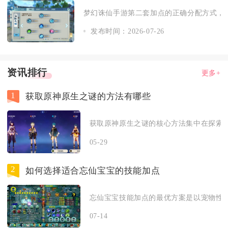
梦幻诛仙手游第二套加点的正确分配方式，核心
发布时间：2026-07-26
资讯排行
更多+
1
获取原神原生之谜的方法有哪些
获取原神原生之谜的核心方法集中在探索解
05-29
2
如何选择适合忘仙宝宝的技能加点
忘仙宝宝技能加点的最优方案是以宠物性格
07-14