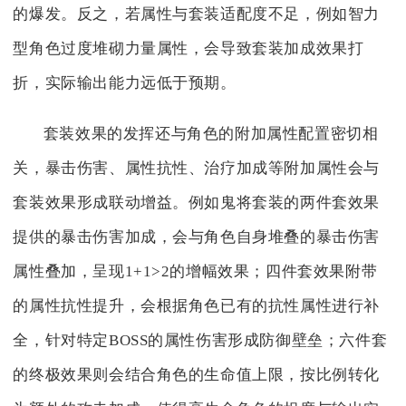
的爆发。反之，若属性与套装适配度不足，例如智力
型角色过度堆砌力量属性，会导致套装加成效果打
折，实际输出能力远低于预期。
套装效果的发挥还与角色的附加属性配置密切相
关，暴击伤害、属性抗性、治疗加成等附加属性会与
套装效果形成联动增益。例如鬼将套装的两件套效果
提供的暴击伤害加成，会与角色自身堆叠的暴击伤害
属性叠加，呈现1+1>2的增幅效果；四件套效果附带
的属性抗性提升，会根据角色已有的抗性属性进行补
全，针对特定BOSS的属性伤害形成防御壁垒；六件套
的终极效果则会结合角色的生命值上限，按比例转化