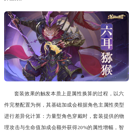
套装效果的触发本质上是属性换算的过程，以六
件完整配置为例，其基础加成会根据角色主属性类型
进行差异化计算：力量型角色穿戴时，套装提供的物
理攻击与生命值加成会额外获得20%的属性增幅，智