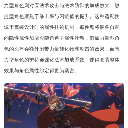
力型角色则对应法术攻击与法术防御的加成放大，敏
捷型角色聚焦于暴击率与闪避值的提升。这种适配性
源于套装设计时的属性挂钩机制，每件鬼将装备自带
的隐性属性加成会随角色主属性浮动，例如力量型角
色的头盔会额外附带力量转化物理攻击的效果，而智
力型角色的护符会强化法术加成系数，使得套装整体
效果与角色属性绑定得更为紧密。