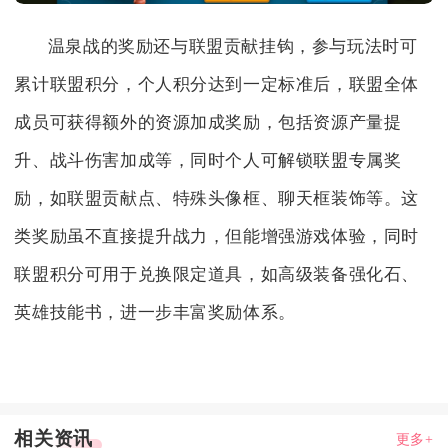
温泉战的奖励还与联盟贡献挂钩，参与玩法时可
累计联盟积分，个人积分达到一定标准后，联盟全体
成员可获得额外的资源加成奖励，包括资源产量提
升、战斗伤害加成等，同时个人可解锁联盟专属奖
励，如联盟贡献点、特殊头像框、聊天框装饰等。这
类奖励虽不直接提升战力，但能增强游戏体验，同时
联盟积分可用于兑换限定道具，如高级装备强化石、
英雄技能书，进一步丰富奖励体系。
相关资讯
更多+