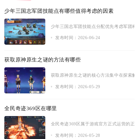
少年三国志军团技能点有哪些值得考虑的因素
少年三国志军团技能点分配优先考虑军团科技
发布时间：2026-06-24
获取原神原生之谜的方法有哪些
获取原神原生之谜的核心方法集中在探索解谜
发布时间：2026-05-29
全民奇迹369区在哪里
全民奇迹369区属于游戏官方正式运营的正规
发布时间：2026-05-28