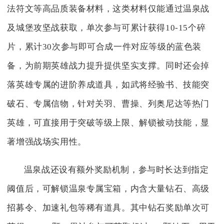
法符文等高品质装备材料，这类材料仅能通过温泉战
及城堡攻坚战获取，单次参与可累计获得10-15个碎
片，累计30次参与即可合成一件对应等级的蓝色装
备，为前期英雄战力提升提供坚实支撑。同时还会掉
落英雄专属的进阶养成道具，如武将经验书、技能突
破石、专属信物，针对关羽、曹操、列奥尼达等热门
英雄，可直接用于突破等级上限、解锁被动技能，显
著增强战场实用性。
温泉战还设有额外奖励机制，参与时长达到指定
阈值后，可解锁温泉专属宝箱，内含大量钻石、高级
招募令、加速礼包等稀有道具。其中钻石奖励单次可