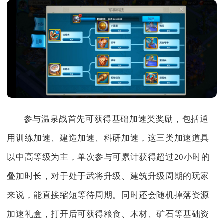
参与温泉战首先可获得基础加速类奖励，包括通
用训练加速、建造加速、科研加速，这三类加速道具
以中高等级为主，单次参与可累计获得超过20小时的
叠加时长，对于处于武将升级、建筑升级周期的玩家
来说，能直接缩短等待周期。同时还会随机掉落资源
加速礼盒，打开后可获得粮食、木材、矿石等基础资