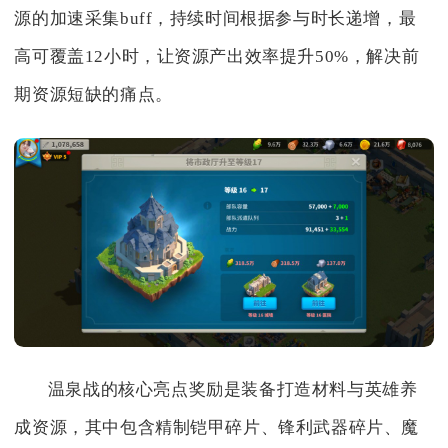
源的加速采集buff，持续时间根据参与时长递增，最
高可覆盖12小时，让资源产出效率提升50%，解决前
期资源短缺的痛点。
温泉战的核心亮点奖励是装备打造材料与英雄养
成资源，其中包含精制铠甲碎片、锋利武器碎片、魔