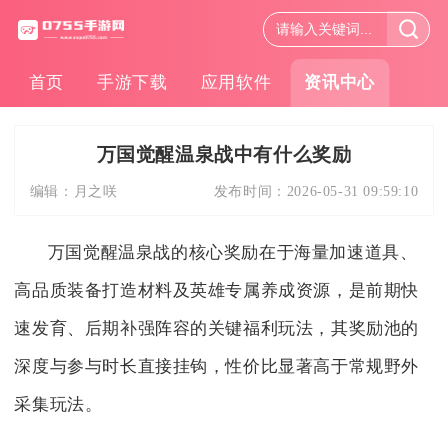
首页
手游下载
应用软件
资讯中心
万国觉醒温泉战中有什么奖励
编辑：
月之咲
发布时间：
2026-05-31 09:59:10
万国觉醒温泉战的核心奖励在于海量加速道具、
高品质装备打造材料及英雄专属养成资源，是前期快
速发育、后期补强阵容的关键福利玩法，其奖励池的
深度与参与时长直接挂钩，性价比显著高于常规野外
采集玩法。