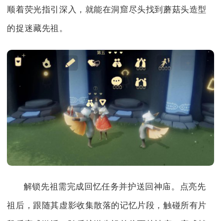
顺着荧光指引深入，就能在洞窟尽头找到蘑菇头造型
的捉迷藏先祖。
解锁先祖需完成回忆任务并护送回神庙。点亮先
祖后，跟随其虚影收集散落的记忆片段，触碰所有片