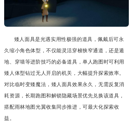
矮人面具是光遇实用性极强的道具，佩戴后可永
久缩小角色体型，不仅能灵活穿梭狭窄通道，还是遁
地、穿墙等进阶技巧的必备道具，单人跑图时可利用
矮人体型钻过无人开启的机关，大幅提升探索效率。
对比临时变矮魔法，矮人面具效果永久，无需反复消
耗资源，长期跑图和解锁隐藏场景优先兑换该道具，
搭配雨林地图光翼收集同步推进，可最大化探索收
益。