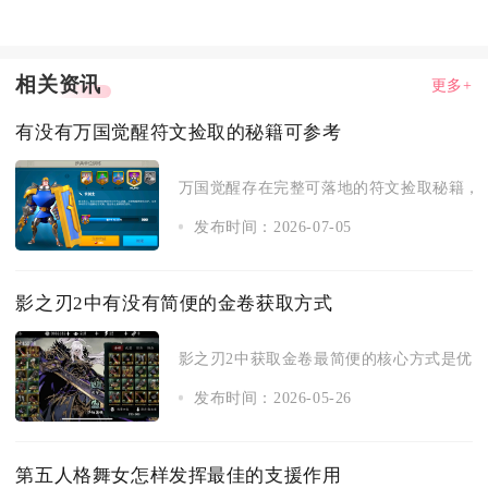
相关资讯
更多+
有没有万国觉醒符文捡取的秘籍可参考
万国觉醒存在完整可落地的符文捡取秘籍，熟
发布时间：2026-07-05
影之刃2中有没有简便的金卷获取方式
影之刃2中获取金卷最简便的核心方式是优先参
发布时间：2026-05-26
第五人格舞女怎样发挥最佳的支援作用