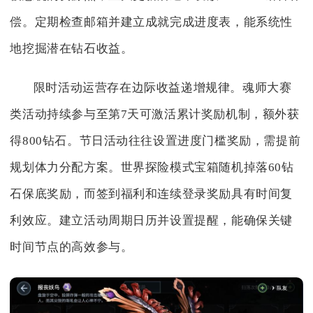
偿。定期检查邮箱并建立成就完成进度表，能系统性
地挖掘潜在钻石收益。
限时活动运营存在边际收益递增规律。魂师大赛
类活动持续参与至第7天可激活累计奖励机制，额外获
得800钻石。节日活动往往设置进度门槛奖励，需提前
规划体力分配方案。世界探险模式宝箱随机掉落60钻
石保底奖励，而签到福利和连续登录奖励具有时间复
利效应。建立活动周期日历并设置提醒，能确保关键
时间节点的高效参与。