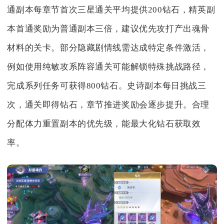
通副本每章节首次三星通关平均提供200钻石，精英副
本首通奖励为普通副本三倍，建议优先攻打产出魂骨
材料的关卡。部分隐藏剧情线需达成特定条件激活，
例如使用纯敏攻系阵容通关可能解锁特殊挑战路径，
完成系列任务可获得800钻石。史诗副本每日挑战三
次，通关即得钻石，章节推进奖励会逐步提升。合理
分配体力重置副本的优先级，能最大化钻石获取效
率。