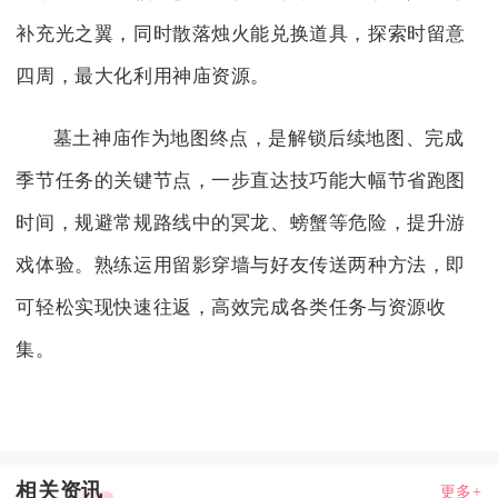
补充光之翼，同时散落烛火能兑换道具，探索时留意
四周，最大化利用神庙资源。
墓土神庙作为地图终点，是解锁后续地图、完成
季节任务的关键节点，一步直达技巧能大幅节省跑图
时间，规避常规路线中的冥龙、螃蟹等危险，提升游
戏体验。熟练运用留影穿墙与好友传送两种方法，即
可轻松实现快速往返，高效完成各类任务与资源收
集。
相关资讯
更多+