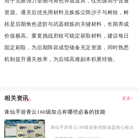
用于兑换强力圣物与角色养成道具，优先级高于普通
资源。通关后优先用材料兑换炼尘阵沙子与树枝，树
枝是后期角色进阶与武器精炼的关键材料，长期养成
价值极高。重复挑战邪枝可稳定获取材料，建议每日
固定刷取，为后期阵容成型储备充足资源，同时熟悉
机制提升通关效率，为后续高难副本积累经验。
相关资讯
更多+
诛仙手游青云160级加点有哪些必备的技能
诛仙手游青云160级必备技能涵盖核心输出、