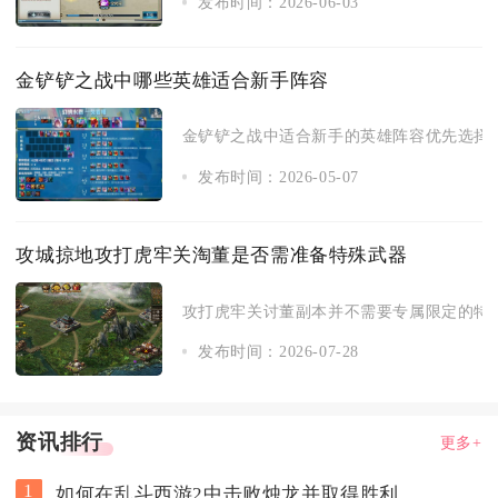
发布时间：2026-06-03
金铲铲之战中哪些英雄适合新手阵容
金铲铲之战中适合新手的英雄阵容优先选择一
发布时间：2026-05-07
攻城掠地攻打虎牢关淘董是否需准备特殊武器
攻打虎牢关讨董副本并不需要专属限定的特殊
发布时间：2026-07-28
资讯排行
更多+
1
如何在乱斗西游2中击败烛龙并取得胜利